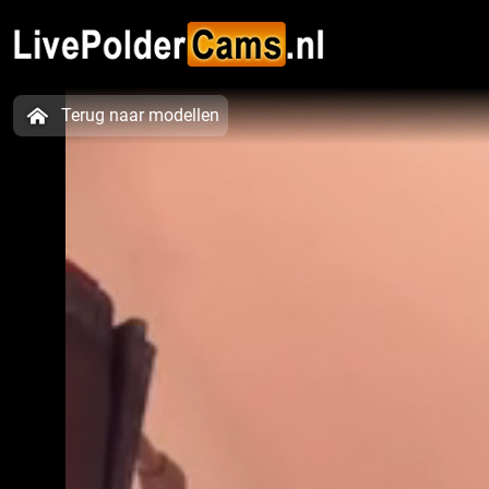
Terug naar modellen