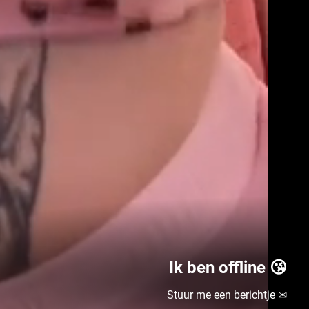
Ik ben offline 😘
Stuur me een berichtje ✉