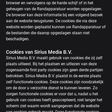
browser en vervolgens op de harde schijf of in het
geheugen van de Randapparatuur worden opgeslagen.
De browser kan deze informatie bij een volgend bezoek
aan de website terugsturen. De cookies die via deze
website worden geplaatst kunnen uw Randapparatuur of
de bestanden die daarop opgeslagen staan niet
beschadigen.
Cookies van Sirius Media B.V.
Sirius Media B.V. maakt gebruik van cookies die zij zelf
plaats uitleest. Bij het plaatsen en uitlezen van deze
zogenaamde first party cookies zijn geen derde partijen
betrokken. Sirius Media B.V. plaatst in de eerste plaats
zelf functionele cookies. Deze cookies zijn noodzakelijk
om de door u verzochte dienst te kunnen leveren. Zo
zorgen functionele cookies er voor dat u, nadat u het
gebruik van cookies heeft geaccepteerd, niet langer het
scherm ziet waarin wordt aangegeven dat de website
van cookies gebruik maakt. Deze functionele cookies