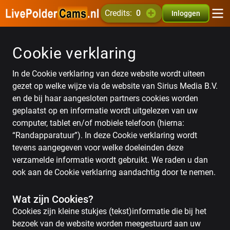
credits:
0
Inloggen
Cookie verklaring
In de Cookie verklaring van deze website wordt uiteen
gezet op welke wijze via de website van Sirius Media B.V.
en de bij haar aangesloten partners cookies worden
geplaatst op en informatie wordt uitgelezen van uw
computer, tablet en/of mobiele telefoon (hierna:
“Randapparatuur”). In deze Cookie verklaring wordt
tevens aangegeven voor welke doeleinden deze
verzamelde informatie wordt gebruikt. We raden u dan
ook aan de Cookie verklaring aandachtig door te nemen.
Wat zijn Cookies?
Cookies zijn kleine stukjes (tekst)informatie die bij het
bezoek van de website worden meegestuurd aan uw