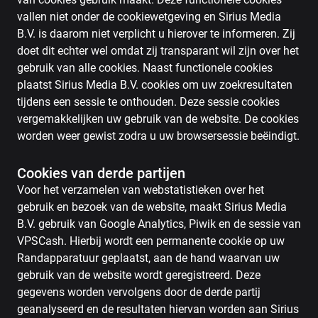
vallen niet onder de cookiewetgeving en Sirius Media
B.V. is daarom niet verplicht u hierover te informeren. Zij
doet dit echter wel omdat zij transparant wil zijn over het
gebruik van alle cookies. Naast functionele cookies
plaatst Sirius Media B.V. cookies om uw zoekresultaten
tijdens een sessie te onthouden. Deze sessie cookies
vergemakkelijken uw gebruik van de website. De cookies
worden weer gewist zodra u uw browsersessie beëindigt.
Cookies van derde partijen
Voor het verzamelen van webstatistieken over het
gebruik en bezoek van de website, maakt Sirius Media
B.V. gebruik van Google Analytics, Piwik en de sessie van
VPSCash. Hierbij wordt een permanente cookie op uw
Randapparatuur geplaatst, aan de hand waarvan uw
gebruik van de website wordt geregistreerd. Deze
gegevens worden vervolgens door de derde partij
geanalyseerd en de resultaten hiervan worden aan Sirius