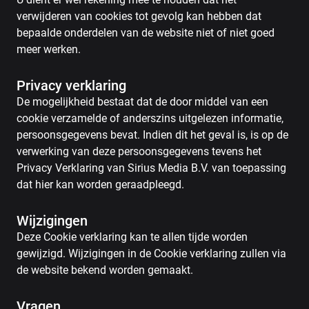
verwijderen van cookies tot gevolg kan hebben dat
bepaalde onderdelen van de website niet of niet goed
meer werken.
Privacy verklaring
De mogelijkheid bestaat dat de door middel van een
cookie verzamelde of anderszins uitgelezen informatie,
persoonsgegevens bevat. Indien dit het geval is, is op de
verwerking van deze persoonsgegevens tevens het
Privacy Verklaring van Sirius Media B.V. van toepassing
dat hier kan worden geraadpleegd.
Wijzigingen
Deze Cookie verklaring kan te allen tijde worden
gewijzigd. Wijzigingen in de Cookie verklaring zullen via
de website bekend worden gemaakt.
Vragen